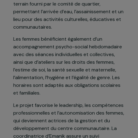
formation diplômante de deux ans en
construction, comprenant la maçonnerie, la
plomberie, l’électricité et les techniques du
bâtiment. La partie pratique consiste à
construire un centre communautaire sur un
terrain fourni par le comité de quartier,
permettant l’arrivée d’eau, l’assainissement et un
lieu pour des activités culturelles, éducatives et
communautaires.
Les femmes bénéficient également d’un
accompagnement psycho-social hebdomadaire
avec des séances individuelles et collectives,
ainsi que d’ateliers sur les droits des femmes,
l’estime de soi, la santé sexuelle et maternelle,
l’alimentation, l’hygiène et l’égalité de genre. Les