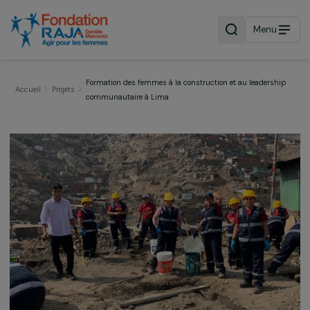
Menu
Formation des femmes à la construction et au leadersh
Accueil
Projets
communautaire à Lima