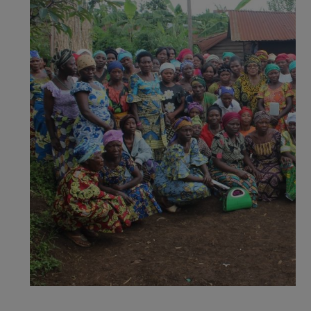
les politiques publiques.