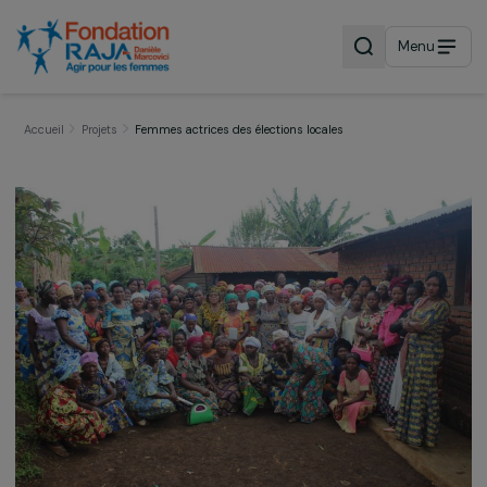
Menu
Accueil
Projets
Femmes actrices des élections locales