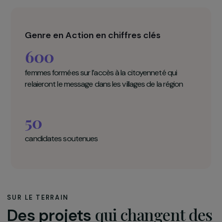
Genre en Action en chiffres clés
600
femmes formées sur l’accès à la citoyenneté qui
relaieront le message dans les villages de la région