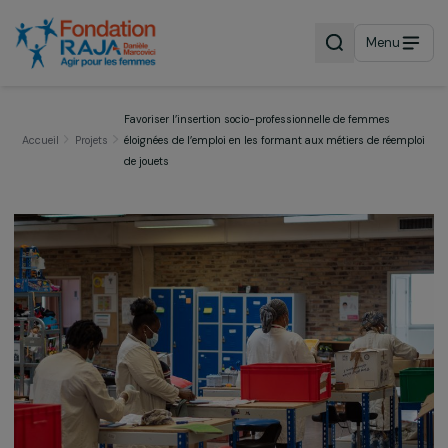
Menu
Favoriser l’insertion socio-professionnelle de femmes
Accueil
Projets
éloignées de l’emploi en les formant aux métiers de rée
de jouets