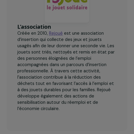
des personnes en insertion sont des femmes.
L’association
Créée en 2010,
Rejoué
est une association
d’insertion qui collecte des jeux et jouets