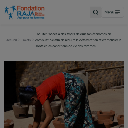
Menu
Faciliter l’accès à des foyers de cuisson économes en
Accueil
Projets
combustible afin de réduire la déforestation et d’amélior
santé et les conditions de vie des femmes