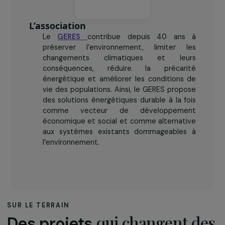
L’association
Le
GERES
contribue depuis 40 ans à
préserver l’environnement, limiter les
changements climatiques et leurs
conséquences, réduire la précarité
énergétique et améliorer les conditions de
vie des populations. Ainsi, le GERES propose