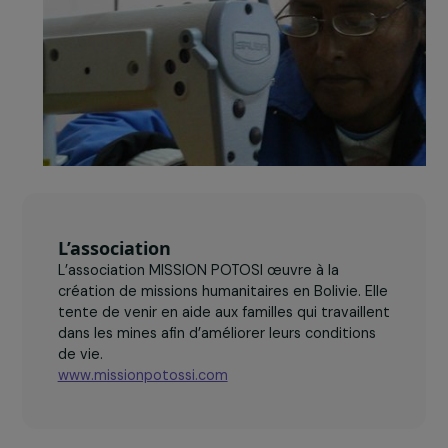
L’association