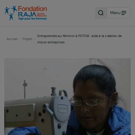
Menu
Entreprendre au féminin à POTOSI : aide à la création d
Accueil
Projets
micro-entreprises