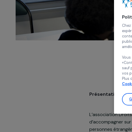
Présentatio