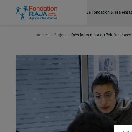
La Fondation & s
Accueil
Projets
Développement du Pôle Vi