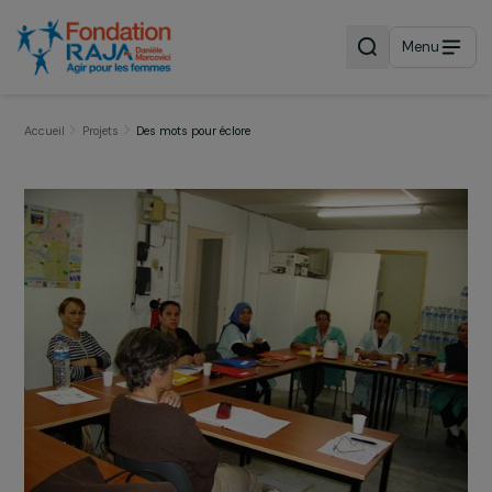
Menu
Accueil
Projets
Des mots pour éclore