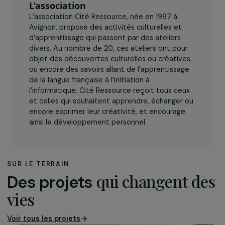
L’association
L’association Cité Ressource, née en 1997 à
Avignon, propose des activités culturelles et
d’apprentissage qui passent par des ateliers
divers. Au nombre de 20, ces ateliers ont pour
objet des découvertes culturelles ou créatives,
ou encore des savoirs allant de l’apprentissage
de la langue française à l’initiation à
l’informatique. Cité Ressource reçoit tous ceux
et celles qui souhaitent apprendre, échanger ou
encore exprimer leur créativité, et encourage