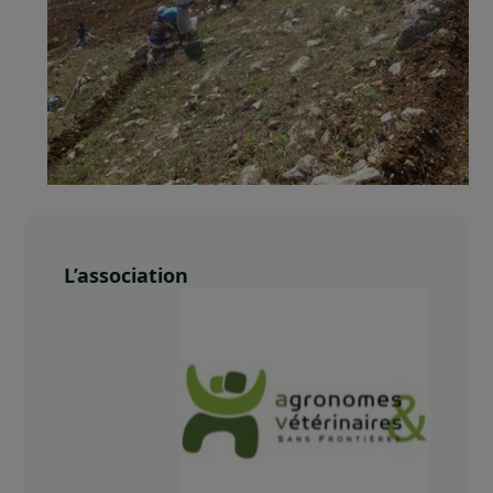
L’association