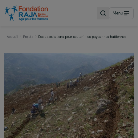
Menu
Accueil
Projets
Des associations pour soutenir les paysannes haïtienn