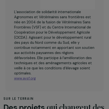
L’association de solidarité internationale
Agronomes et Vétérinaires sans frontières est
née en 2004 de la fusion de Vétérinaires Sans
Frontières (VSF) et du Centre International de
Coopération pour le Développement Agricole
(CICDA). Agissant pour le développement rural
des pays du Nord comme du Sud, elle y
contribue notamment en apportant son soutien
aux activités paysannes des régions