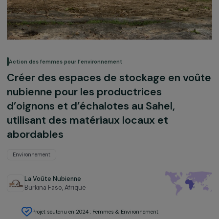
Action des femmes pour l’environnement
Créer des espaces de stockage en vo
nubienne pour les productrices
d’oignons et d’échalotes au Sahel,
utilisant des matériaux locaux et
abordables
Environnement