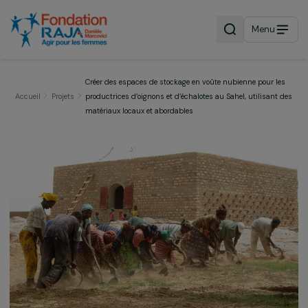
Menu
Créer des espaces de stockage en voûte nubienne pour 
Accueil
Projets
productrices d’oignons et d’échalotes au Sahel, utilisan
matériaux locaux et abordables