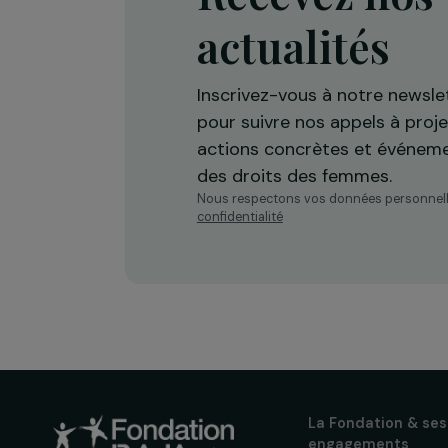
Recevez n
actualités
Inscrivez-vous à notre n
pour suivre nos appels à 