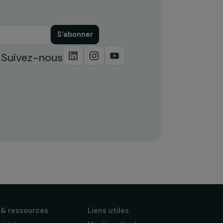
S'abonner
Suivez-nous