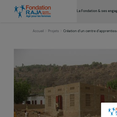
La Fondation & s
Accueil
Projets
Création d’un centre d’app