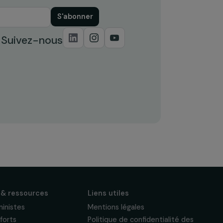
S'abonner
Suivez-nous