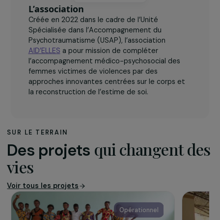
L’association
Créée en 2022 dans le cadre de l’Unité
Spécialisée dans l’Accompagnement du
Psychotraumatisme (USAP), l’association
AID’ELLES
a pour mission de compléter
l’accompagnement médico-psychosocial des
femmes victimes de violences par des
approches innovantes centrées sur le corps et