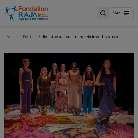
Menu
Accueil
Projets
Ateliers et séjour pour femmes victimes de violences