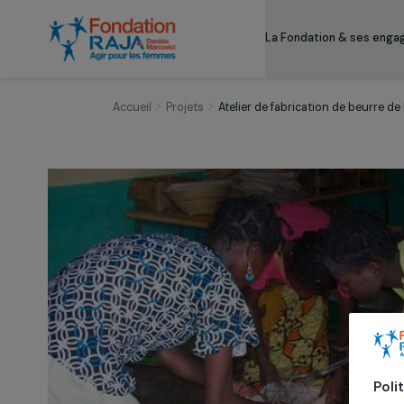
La Fondation & s
Accueil
Projets
Atelier de fabrication de be