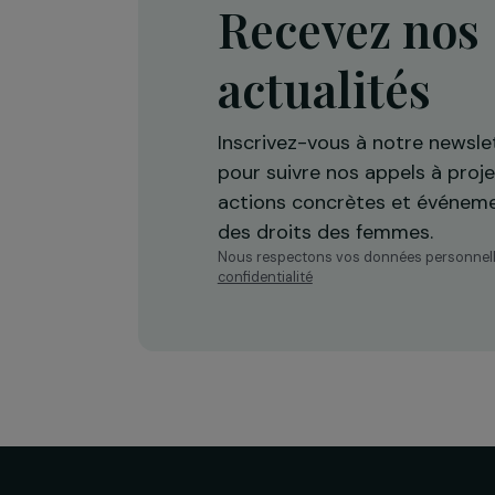
Recevez n
actualités
Inscrivez-vous à notre n
pour suivre nos appels à 