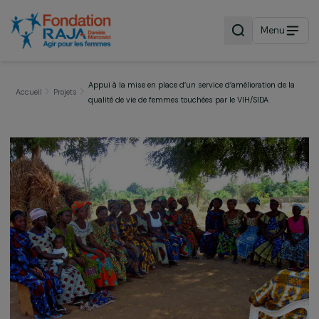
Menu
Appui à la mise en place d’un service d’amélioration de
Accueil
Projets
qualité de vie de femmes touchées par le VIH/SIDA