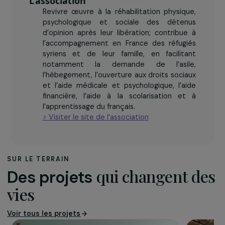
L’association
Revivre œuvre à la réhabilitation physique,
psychologique et sociale des détenus
d’opinion après leur libération; contribue à
l’accompagnement en France des réfugiés
syriens et de leur famille, en facilitant
notamment la demande de l’asile,
l’hébegement, l’ouverture aux droits sociaux
et l’aide médicale et psychologique, l’aide