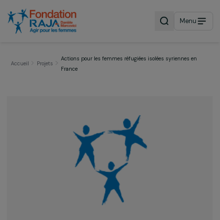
Menu
Actions pour les femmes réfugiées isolées syriennes en
Accueil
Projets
France