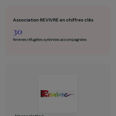
Association REVIVRE en chiffres clés
30
femmes réfugiées syriennes accompagnées