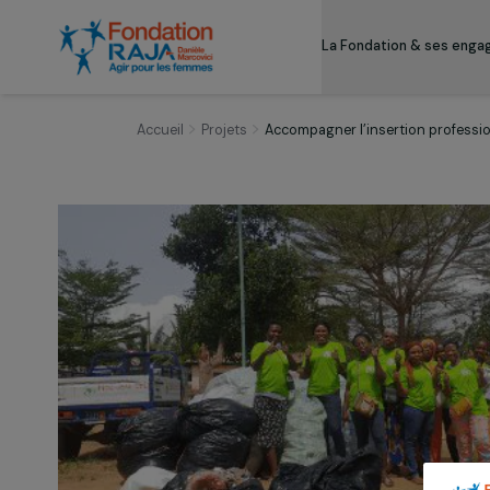
La Fondation & s
Accueil
Projets
Accompagner l’insertion p