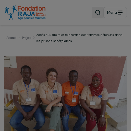
Menu
Accès aux droits et réinsertion des femmes détenues d
Accueil
Projets
les prisons sénégalaises