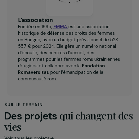
L’association
Fondée en 1995,
EMMA
est une association
historique de défense des droits des femmes
en Hongrie, avec un budget prévisionnel de 528
557 € pour 2024. Elle gère un numéro national
d’écoute, des centres d’accueil, des