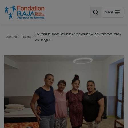
Menu
Soutenir la santé sexuelle et reproductive des femmes 
Accueil
Projets
en Hongrie