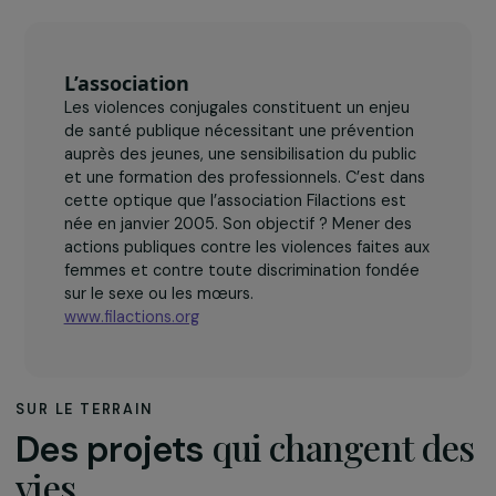
L’association
Les violences conjugales constituent un enjeu
de santé publique nécessitant une prévention
auprès des jeunes, une sensibilisation du public
et une formation des professionnels. C’est dans
cette optique que l’association Filactions est
née en janvier 2005. Son objectif ? Mener des
actions publiques contre les violences faites aux