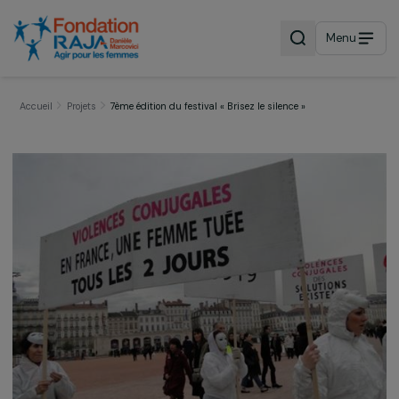
Menu
Accueil
Projets
7ème édition du festival « Brisez le silence »