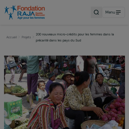
Menu
200 nouveaux micro-crédits pour les femmes dans la
Accueil
Projets
précarité dans les pays du Sud