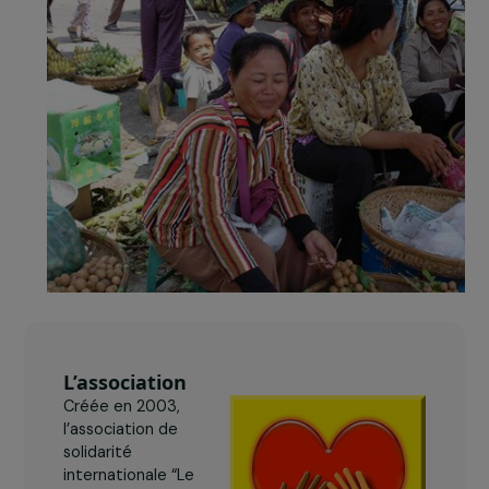
l’émancipation économique d’un maximum de
femmes.