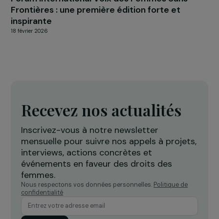
IRAK
Forum International Voix des Femmes Sans
Frontières : une première édition forte et
inspirante
18 février 2026
Recevez nos actualités
Inscrivez-vous à notre newsletter
mensuelle pour suivre nos appels à projets,
interviews, actions concrètes et