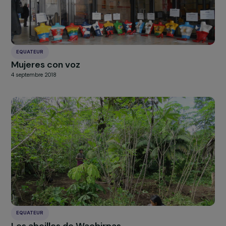
24 octobre 2018
EQUATEUR
Mujeres con voz
4 septembre 2018