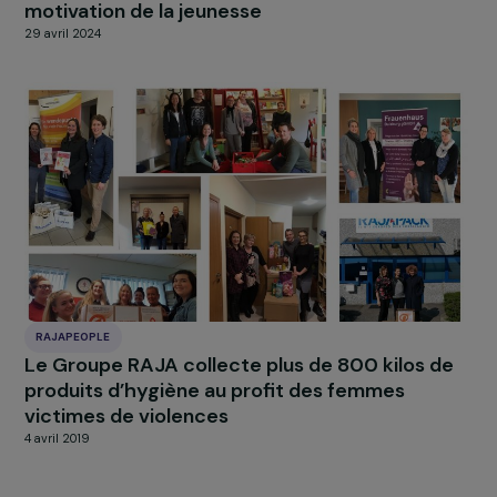
INTERVIEWS
Interview de l’association Sport dans la ville : 
sport comme levier d’engagement et de
motivation de la jeunesse
29 avril 2024