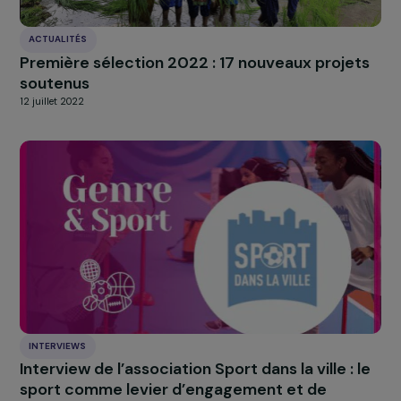
À LA UNE
Actualités
Nos
Explorer les actualités
ACTUALITÉS
Première sélection 2022 : 17 nouveaux proje
soutenus
12 juillet 2022