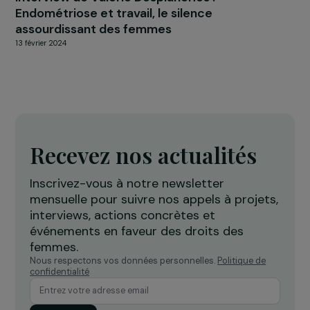
8 septembre 2025
INTERVIEWS
Interview de Valérie Desplanches :
Endométriose et travail, le silence
assourdissant des femmes
13 février 2024