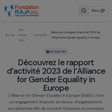
Menu
Nos
Découvrez le rapport d’activité 2023 de
Accueil
temps
Actualités
l’Alliance for Gender Equality in Europe
forts
ACTUALITÉS
Découvrez le rapport
d’activité 2023 de l’Allian
for Gender Equality in
Europe
L’Alliance for Gender Equality in Europe (AGEE), c’e