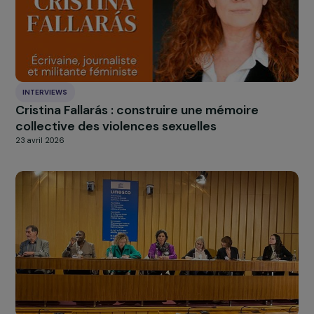
Explorer les actualités
INTERVIEWS
Cristina Fallarás : construire une mémoire
collective des violences sexuelles
23 avril 2026