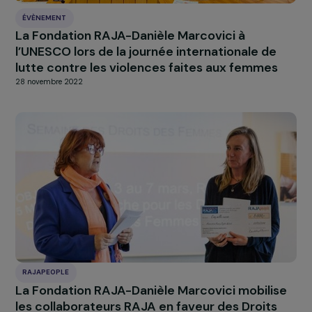
ÉVÈNEMENT
La Fondation RAJA-Danièle Marcovici à
l’UNESCO lors de la journée internationale de
lutte contre les violences faites aux femmes
28 novembre 2022