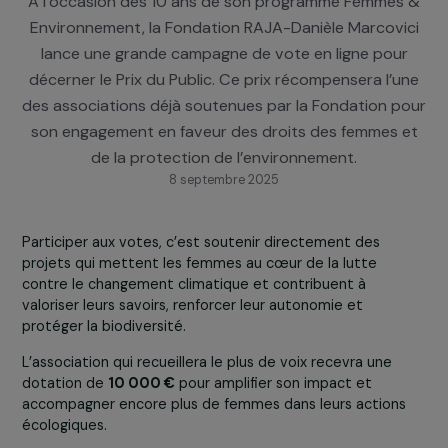
favori !
À l’occasion des 10 ans de son programme Femme
Environnement, la Fondation RAJA-Danièle Marcovi
lance une grande campagne de vote en ligne pou
décerner le Prix du Public. Ce prix récompensera l’
des associations déjà soutenues par la Fondation p
son engagement en faveur des droits des femmes 
de la protection de l’environnement.
8 septembre 2025
Participer aux votes, c’est soutenir directement des
projets qui mettent les femmes au cœur de la lutte
contre le changement climatique et contribuent à
valoriser leurs savoirs, renforcer leur autonomie et
protéger la biodiversité.