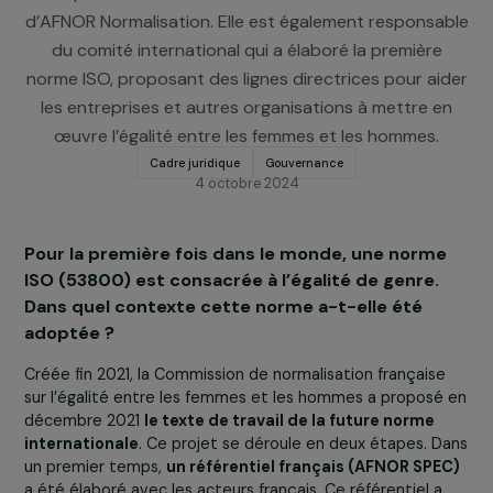
Petra Sevcikova est Cheffe de projet Normalisation
Département Transitions Durables et Sociétales
d’AFNOR Normalisation. Elle est également responsa
du comité international qui a élaboré la première
norme ISO, proposant des lignes directrices pour ai
les entreprises et autres organisations à mettre 
œuvre l’égalité entre les femmes et les hommes.
Cadre juridique
Gouvernance
4 octobre 2024
Pour la première fois dans le monde, une norm
ISO (53800) est consacrée à l’égalité de genre.
Dans quel contexte cette norme a-t-elle été
adoptée ?
Créée fin 2021, la Commission de normalisation français