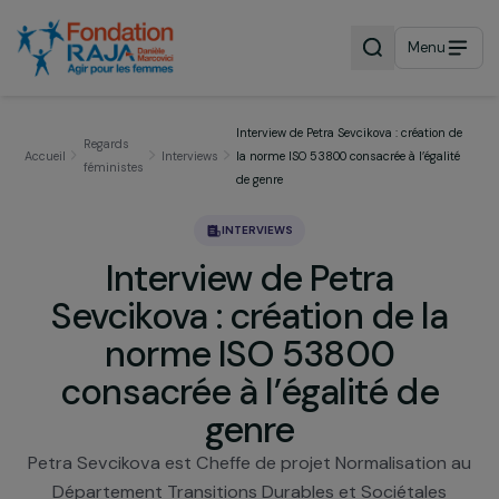
Menu
Interview de Petra Sevcikova : création
Regards
Accueil
Interviews
la norme ISO 53800 consacrée à l’égali
féministes
de genre
INTERVIEWS
Interview de Petra
Sevcikova : création de la
norme ISO 53800
consacrée à l’égalité de
genre