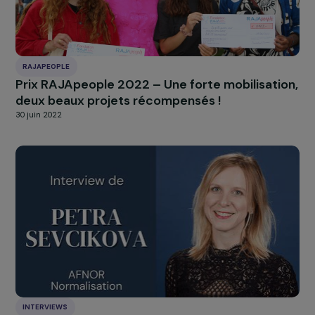
À LA UNE
Actualités
Nos
Explorer les actualités