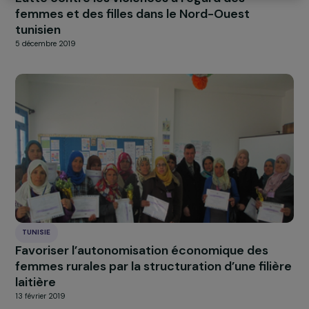
Tout accepter
TUNISIE
Lutte contre les violences à l’égard des
femmes et des filles dans le Nord-Ouest
tunisien
5 décembre 2019