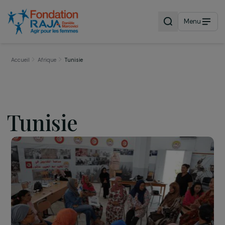
Menu
Accueil
Afrique
Tunisie
Tunisie