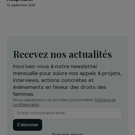
PAYS DE LA LOIRE
Offre de soins socio-esthétiques en milieu
hospitalier
12 septembre 2018
Recevez nos actualités
Inscrivez-vous à notre newsletter
mensuelle pour suivre nos appels à projets,
interviews, actions concrètes et
événements en faveur des droits des
femmes.