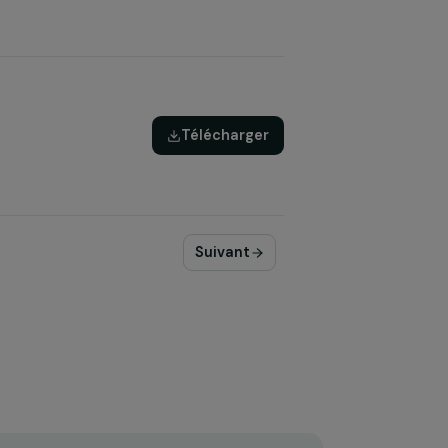
Télécharger
Télécharger
Suivant