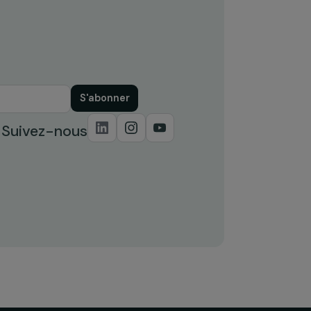
S'abonner
Suivez-nous