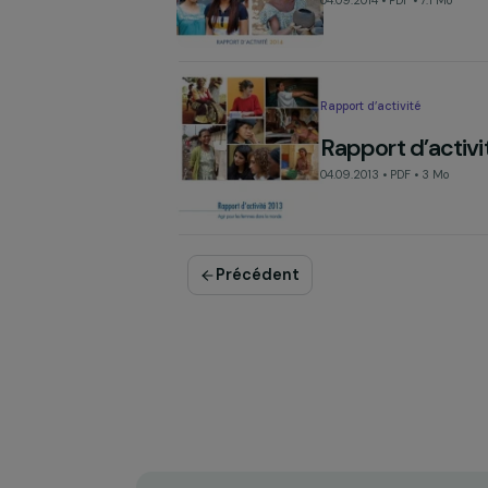
Rapport d’activité
Rapport d’a
04.09.2014 • PDF • 7.1
Rapport d’activité
Rapport d’a
04.09.2013 • PDF • 3 
Précédent