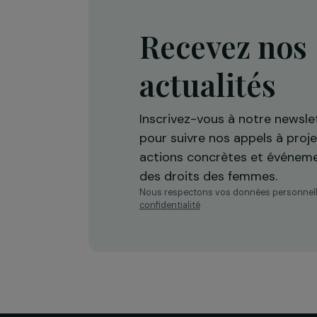
Recevez n
actualités
Inscrivez-vous à notre n
pour suivre nos appels à 
actions concrètes et év
des droits des femmes.