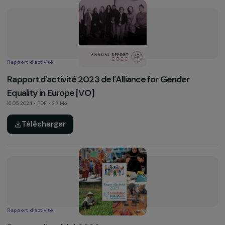
Autre
Voix Féministes 2023
27.09.2024 • PDF • 9.2 Mo
Télécharger
Rapport d’activité
Rapport d’activité 2023 de l’Alliance for Gender