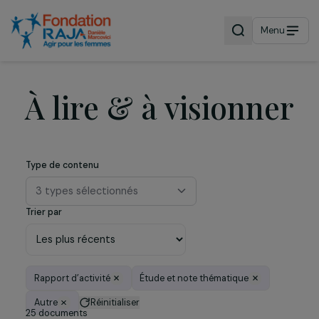
Menu
À lire & à visionne
Type de contenu
3 types sélectionnés
Trier par
Rapport d’activité
Étude et note thématique