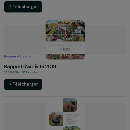
Rapport d’activité
Rapport d’activité 2019
10.03.2020 • PDF • 6.4 Mo
Télécharger