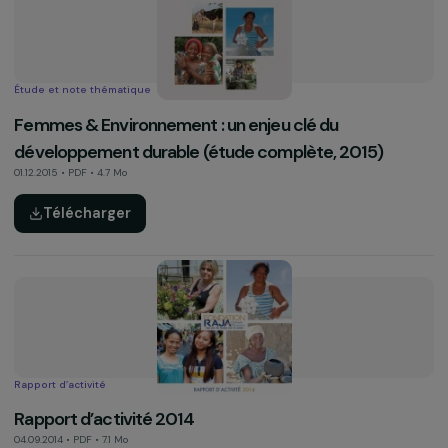
Télécharger
Rapport d’activité
Rapport d’activité 2006-2016 – spécial 10 ans
04.09.2016 • PDF • 17.2 Mo
Télécharger