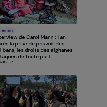
22 novembre 2022
INTERVIEWS
Interview de Carol Mann : 1 an