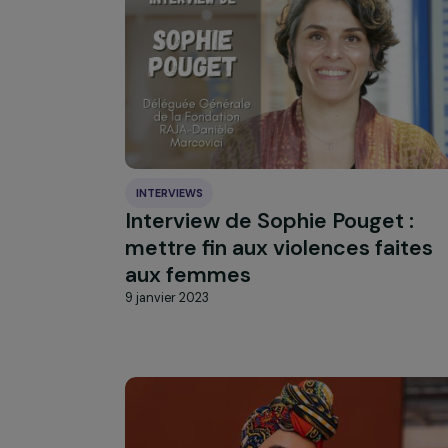
6 mars 2023
INTERVIEWS
Interview de Sophie Pouget
mettre fin aux violences fai